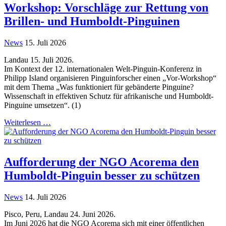
Workshop: Vorschläge zur Rettung von
Brillen- und Humboldt-Pinguinen
News
15. Juli 2026
Landau 15. Juli 2026.
Im Kontext der 12. internationalen Welt-Pinguin-Konferenz in
Philipp Island organisieren Pinguinforscher einen „Vor-Workshop“
mit dem Thema „Was funktioniert für gebänderte Pinguine?
Wissenschaft in effektiven Schutz für afrikanische und Humboldt-
Pinguine umsetzen“. (1)
Weiterlesen …
Aufforderung der NGO Acorema den
Humboldt-Pinguin besser zu schützen
News
14. Juli 2026
Pisco, Peru, Landau 24. Juni 2026.
Im Juni 2026 hat die NGO Acorema sich mit einer öffentlichen