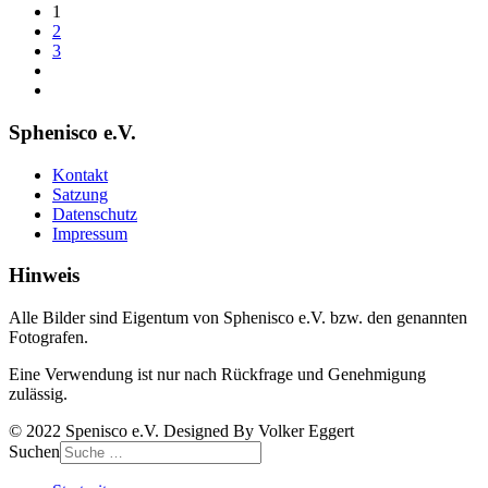
1
2
3
Sphenisco e.V.
Kontakt
Satzung
Datenschutz
Impressum
Hinweis
Alle Bilder sind Eigentum von Sphenisco e.V. bzw. den genannten
Fotografen.
Eine Verwendung ist nur nach Rückfrage und Genehmigung
zulässig.
© 2022 Spenisco e.V. Designed By Volker Eggert
Suchen