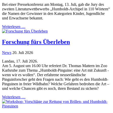
Bei einer Pressekonferenz am Montag, 13. Juli, gab die Jury des
zweiten Literaturwettbewerbs „Humboldt-Archipel in 110 Wörtern“
die Namen der Gewinner in den Kategorien Kinder, Jugendliche
und Erwachsene bekannt.
Weiterlesen …
Forschung fürs Überleben
News
20. Juli 2026
Landau, 17. Juli 2026.
Am 5. August um 16.00 Uhr referiert Dr. Thomas Mattern im Zoo
Karlsruhe zum Thema „Humboldt-Pinguine: eine Art mit Zukunft -
wenn wir es wollen“. Der erfahrene neuseeländische
Pinguinforscher geht den Fragen nach: Wie geht es den Humboldt-
Pinguinen in freier Wildbahn? Welche Gefahren bedrohen die Art –
und welche Chancen gibt es noch, ihren Bestand zu sichern?
Weiterlesen …