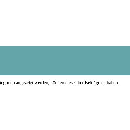
tegorien angezeigt werden, können diese aber Beiträge enthalten.