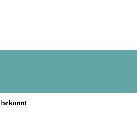
 bekannt