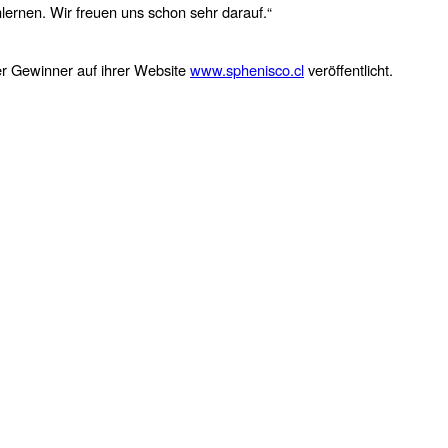
lernen. Wir freuen uns schon sehr darauf.“
er Gewinner auf ihrer Website
www.sphenisco.cl
veröffentlicht.