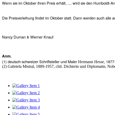
Wenn sie im Oktober ihren Preis erhält, .... wird sie den Humboldt
Die Preisverleihung findet im Oktober statt. Dann werden auch alle
Nancy Duman & Werner Knauf
Anm.
(1) deutsch-schweizer Schriftsteller und Maler
, 1877
Hermann Hesse
(2) Gabriela Mistral, 1889-1957, chil. Dichterin und Diplomatin, Nobe