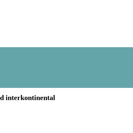
d interkontinental