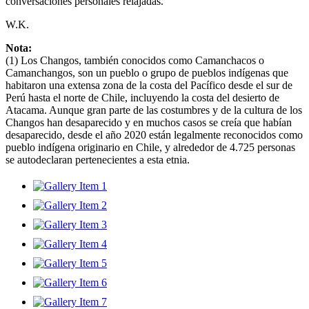
conversaciones personales relajadas.
W.K.
Nota:
(1) Los Changos, también conocidos como Camanchacos o
Camanchangos, son un pueblo o grupo de pueblos indígenas que
habitaron una extensa zona de la costa del Pacífico desde el sur de
Perú hasta el norte de Chile, incluyendo la costa del desierto de
Atacama. Aunque gran parte de las costumbres y de la cultura de los
Changos han desaparecido y en muchos casos se creía que habían
desaparecido, desde el año 2020 están legalmente reconocidos como
pueblo indígena originario en Chile, y alrededor de 4.725 personas
se autodeclaran pertenecientes a esta etnia.